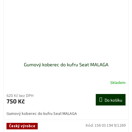
Gumový koberec do kufru Seat MALAGA
Skladem
620 Kč bez DPH
750 Kč
Do košíku
Gumový koberec do kufru Seat MALAGA
Kód:
156 03 194 9/1269
Český výrobce