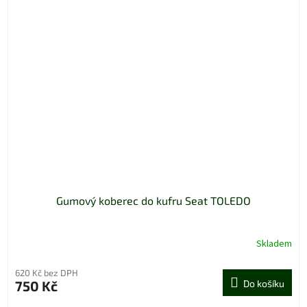
Gumový koberec do kufru Seat TOLEDO
Skladem
620 Kč bez DPH
750 Kč
Do košíku