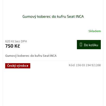
Gumový koberec do kufru Seat INCA
Skladem
620 Kč bez DPH
750 Kč
Do košíku
Gumový koberec do kufru Seat INCA
Kód:
156 03 194 9/1268
Český výrobce