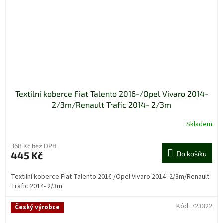
Textilní koberce Fiat Talento 2016-/Opel Vivaro 2014-
2/3m/Renault Trafic 2014- 2/3m
Skladem
368 Kč bez DPH
445 Kč
Do košíku
Textilní koberce Fiat Talento 2016-/Opel Vivaro 2014- 2/3m/Renault
Trafic 2014- 2/3m
Kód:
723322
Český výrobce