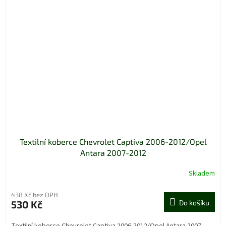
Textilní koberce Chevrolet Captiva 2006-2012/Opel
Antara 2007-2012
Skladem
438 Kč bez DPH
530 Kč
Do košíku