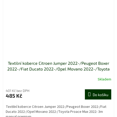
Textilní koberce Citroen Jumper 2022-/Peugeot Boxer
2022-/Fiat Ducato 2022-/Opel Movano 2022-/Toyota
Proace Max 2022- 3m manual premium
Skladem
401 Kč bez DPH
485 Kč
Do košíku
Textilní koberce Citroen Jumper 2022-/Peugeot Boxer 2022-/Fiat
Ducato 2022-/Opel Movano 2022-/Toyota Proace Max 2022- 3m
manual premium