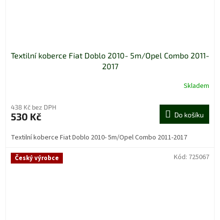
Textilní koberce Fiat Doblo 2010- 5m/Opel Combo 2011-
2017
Skladem
438 Kč bez DPH
530 Kč
Do košíku
Textilní koberce Fiat Doblo 2010- 5m/Opel Combo 2011-2017
Kód:
725067
Český výrobce