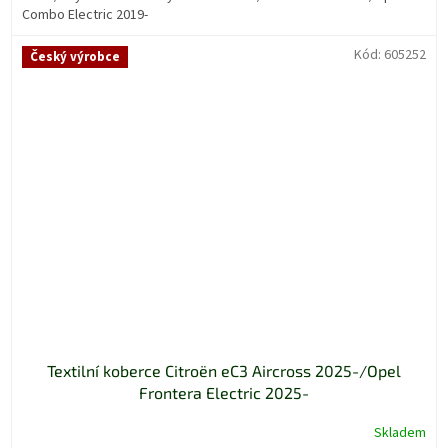
Combo Electric 2019-
Kód:
605252
Český výrobce
Textilní koberce Citroën eC3 Aircross 2025-/Opel
Frontera Electric 2025-
Skladem