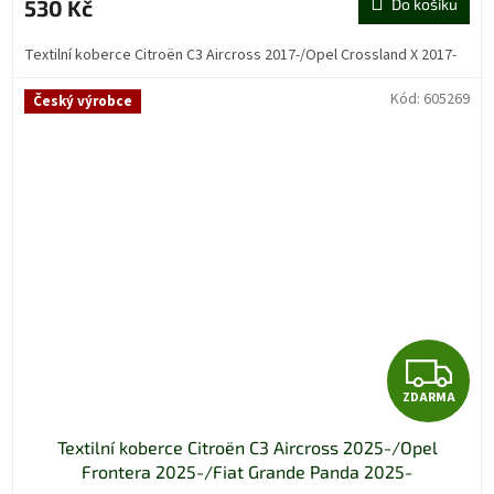
530 Kč
Do košíku
Textilní koberce Citroën C3 Aircross 2017-/Opel Crossland X 2017-
Kód:
605269
Český výrobce
Z
ZDARMA
D
Textilní koberce Citroën C3 Aircross 2025-/Opel
A
Frontera 2025-/Fiat Grande Panda 2025-