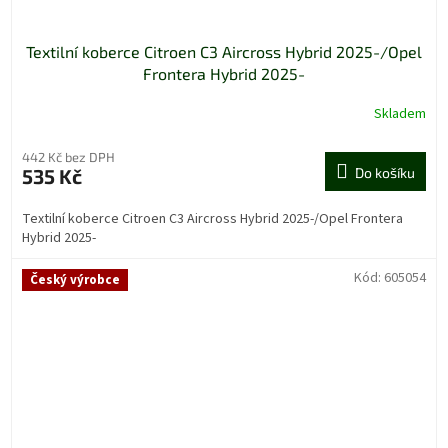
Textilní koberce Citroen C3 Aircross Hybrid 2025-/Opel
Frontera Hybrid 2025-
Skladem
442 Kč bez DPH
535 Kč
Do košíku
Textilní koberce Citroen C3 Aircross Hybrid 2025-/Opel Frontera
Hybrid 2025-
Kód:
605054
Český výrobce