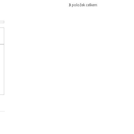
3
položek celkem