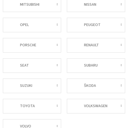
MITSUBISHI
NISSAN
OPEL
PEUGEOT
PORSCHE
RENAULT
SEAT
SUBARU
SUZUKI
ŠKODA
TOYOTA
VOLKSWAGEN
VOLVO