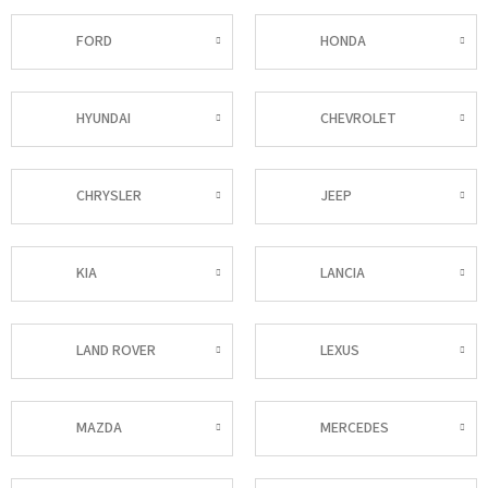
FORD
HONDA
HYUNDAI
CHEVROLET
CHRYSLER
JEEP
KIA
LANCIA
LAND ROVER
LEXUS
MAZDA
MERCEDES