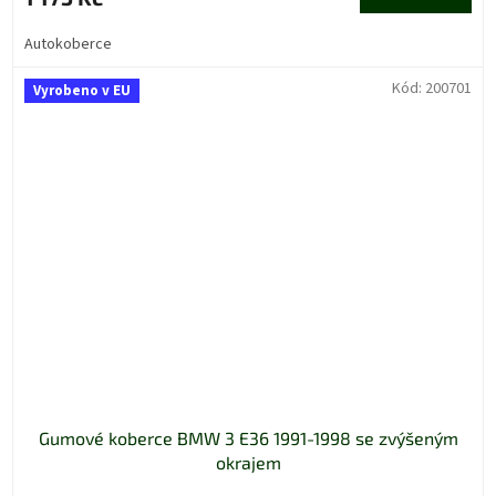
Autokoberce
Kód:
200701
Vyrobeno v EU
Gumové koberce BMW 3 E36 1991-1998 se zvýšeným
okrajem