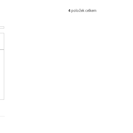
4
položek celkem