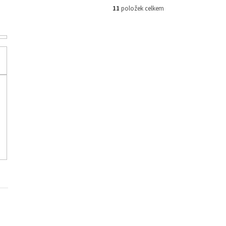
11
položek celkem