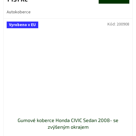
Autokoberce
Kód:
200908
Vyrobeno v EU
Gumové koberce Honda CIVIC Sedan 2008- se
zvýšeným okrajem