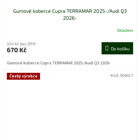
Gumové koberce Cupra TERRAMAR 2025-/Audi Q3
2026-
Skladem
554 Kč bez DPH
670 Kč
Do košíku
Gumové koberce Cupra TERRAMAR 2025-/Audi Q3 2026-
Kód:
904017
Český výrobce