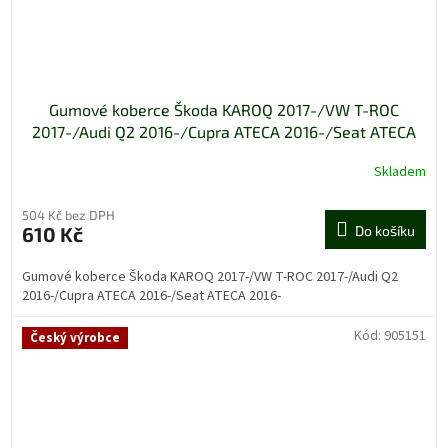
Gumové koberce Škoda KAROQ 2017-/VW T-ROC
2017-/Audi Q2 2016-/Cupra ATECA 2016-/Seat ATECA
2016-
Skladem
504 Kč bez DPH
610 Kč
Do košíku
Gumové koberce Škoda KAROQ 2017-/VW T-ROC 2017-/Audi Q2
2016-/Cupra ATECA 2016-/Seat ATECA 2016-
Kód:
905151
Český výrobce