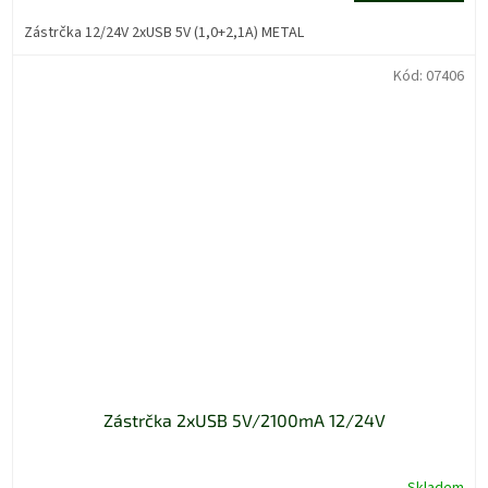
Zástrčka 12/24V 2xUSB 5V (1,0+2,1A) METAL
Kód:
07406
Zástrčka 2xUSB 5V/2100mA 12/24V