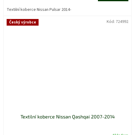
Textilní koberce Nissan Pulsar 2014-
Kód:
724992
Český výrobce
Textilní koberce Nissan Qashqai 2007-2014