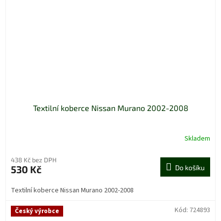
Textilní koberce Nissan Murano 2002-2008
Skladem
438 Kč bez DPH
530 Kč
Do košíku
Textilní koberce Nissan Murano 2002-2008
Kód:
724893
Český výrobce