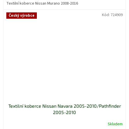
Textilní koberce Nissan Murano 2008-2016
Kód:
724909
Český výrobce
Textilní koberce Nissan Navara 2005-2010/Pathfinder
2005-2010
Skladem