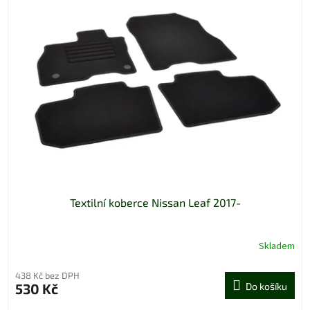
Textilní koberce Nissan Leaf 2017-
Skladem
438 Kč bez DPH
530 Kč
Do košíku