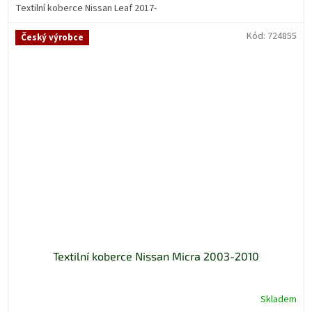
Textilní koberce Nissan Leaf 2017-
Kód:
724855
Český výrobce
Textilní koberce Nissan Micra 2003-2010
Skladem