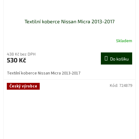
Textilní koberce Nissan Micra 2013-2017
Skladem
438 Kč bez DPH
530 Kč
Do košíku
Textilní koberce Nissan Micra 2013-2017
Kód:
724879
Český výrobce