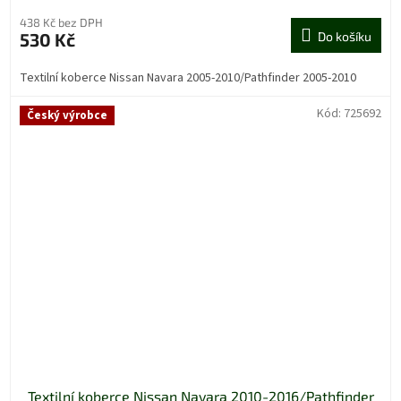
438 Kč bez DPH
530 Kč
Do košíku
Textilní koberce Nissan Navara 2005-2010/Pathfinder 2005-2010
Kód:
725692
Český výrobce
Textilní koberce Nissan Navara 2010-2016/Pathfinder