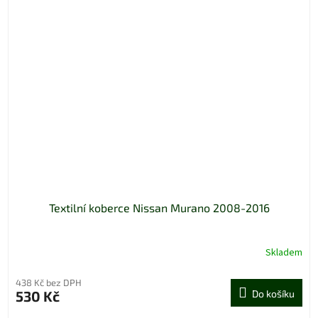
Textilní koberce Nissan Murano 2008-2016
Skladem
438 Kč bez DPH
530 Kč
Do košíku