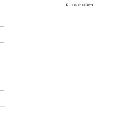
6
položek celkem