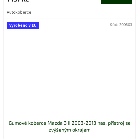
Autokoberce
Kód:
200803
Vyrobeno v EU
Gumové koberce Mazda 3 II 2003-2013 has. přístroj se
zvýšeným okrajem