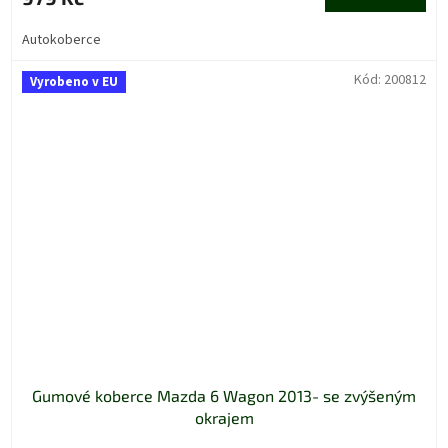
Autokoberce
Kód:
200812
Vyrobeno v EU
Gumové koberce Mazda 6 Wagon 2013- se zvýšeným
okrajem