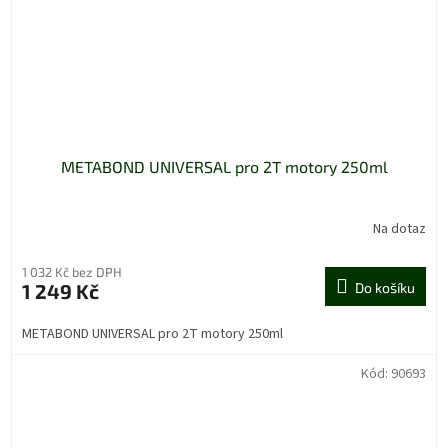
METABOND UNIVERSAL pro 2T motory 250ml
Na dotaz
1 032 Kč bez DPH
1 249 Kč
Do košíku
METABOND UNIVERSAL pro 2T motory 250ml
Kód:
90693