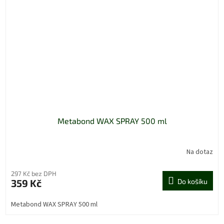
Metabond WAX SPRAY 500 ml
Na dotaz
297 Kč bez DPH
359 Kč
Do košíku
Metabond WAX SPRAY 500 ml