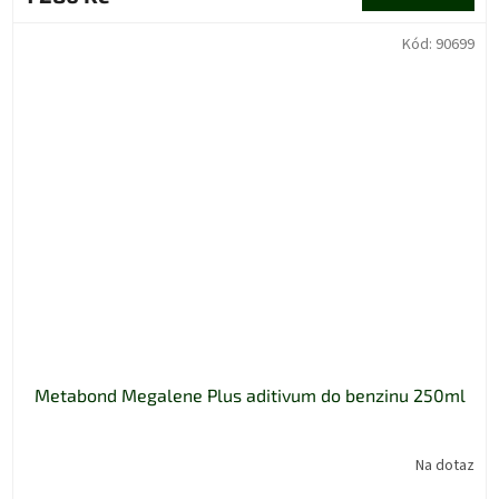
Kód:
90699
Metabond Megalene Plus aditivum do benzinu 250ml
Na dotaz