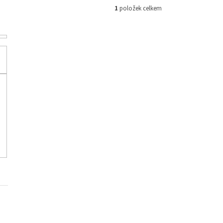
1
položek celkem