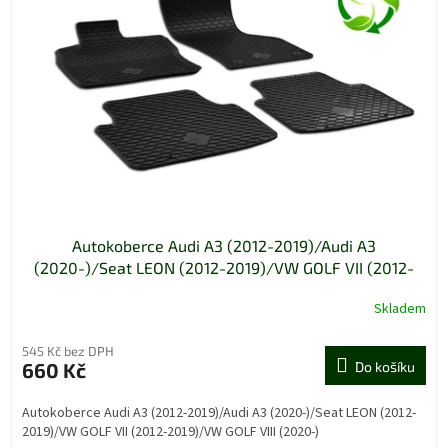
Autokoberce Audi A3 (2012-2019)/Audi A3
(2020-)/Seat LEON (2012-2019)/VW GOLF VII (2012-
2019)/VW GOLF VIII (2020-)
Skladem
545 Kč bez DPH
660 Kč
Do košíku
Autokoberce Audi A3 (2012-2019)/Audi A3 (2020-)/Seat LEON (2012-
2019)/VW GOLF VII (2012-2019)/VW GOLF VIII (2020-)