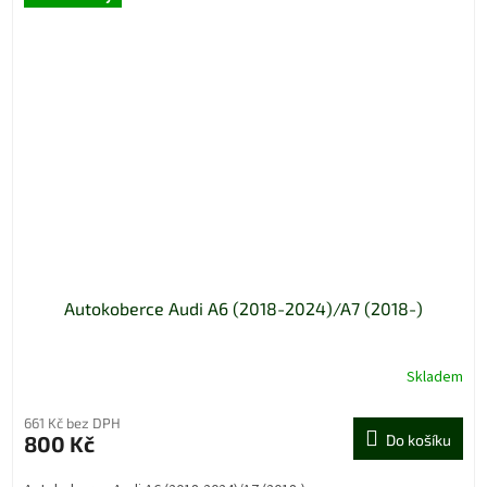
Autokoberce Audi A6 (2018-2024)/A7 (2018-)
Skladem
661 Kč bez DPH
800 Kč
Do košíku