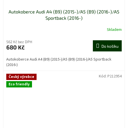
Autokoberce Audi A4 (B9) (2015-)/A5 (B9) (2016-)/A5
Sportback (2016-)
Skladem
562 Kč bez DPH
680 Kč
Do košíku
Autokoberce Audi A4 (B9) (2015-)/A5 (B9) (2016-)/A5 Sportback
(2016-)
Kód:
P212954
Český výrobce
Eco friendly