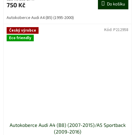
750 Kč
Do košíku
Autokoberce Audi A4 (B5) (1995-2000)
Kód:
P212958
Český výrobce
Eco friendly
Autokoberce Audi A4 (B8) (2007-2015)/A5 Sportback
(2009-2016)