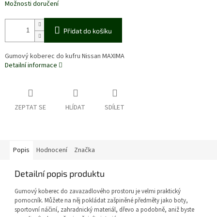
Možnosti doručení
Přidat do košíku
Gumový koberec do kufru Nissan MAXIMA
Detailní informace
ZEPTAT SE
HLÍDAT
SDÍLET
Popis
Hodnocení
Značka
Detailní popis produktu
Gumový koberec do zavazadlového prostoru je velmi praktický
pomocník. Můžete na něj pokládat zašpiněné předměty jako boty,
sportovní náčiní, zahradnický materiál, dřevo a podobně, aniž byste