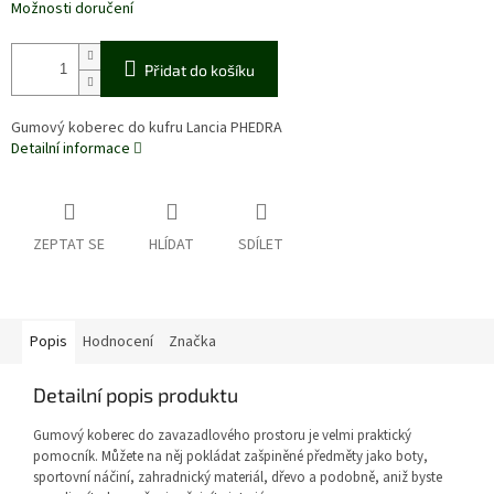
Možnosti doručení
Přidat do košíku
Gumový koberec do kufru Lancia PHEDRA
Detailní informace
ZEPTAT SE
HLÍDAT
SDÍLET
Popis
Hodnocení
Značka
Detailní popis produktu
Gumový koberec do zavazadlového prostoru je velmi praktický
pomocník. Můžete na něj pokládat zašpiněné předměty jako boty,
sportovní náčiní, zahradnický materiál, dřevo a podobně, aniž byste