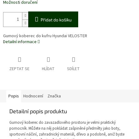
Možnosti doručení
Přidat do košíku
Gumový koberec do kufru Hyundai VELOSTER
Detailní informace
ZEPTAT SE
HLÍDAT
SDÍLET
Popis
Hodnocení
Značka
Detailní popis produktu
Gumový koberec do zavazadlového prostoru je velmi praktický
pomocník. Můžete na něj pokládat zašpiněné předměty jako boty,
sportovní náčiní, zahradnický materiál, dřevo a podobně, aniž byste