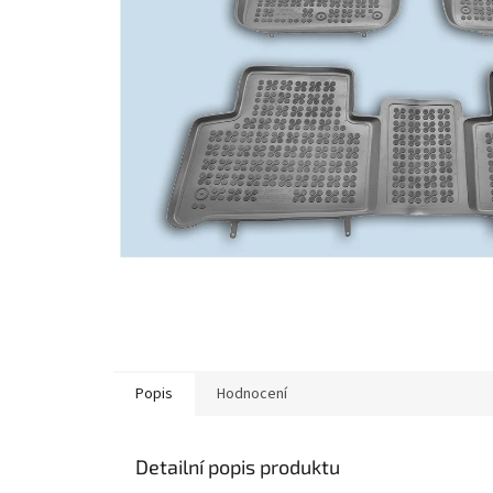
Popis
Hodnocení
Detailní popis produktu