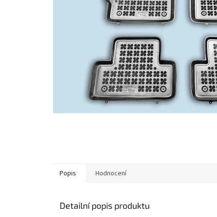
Popis
Hodnocení
Detailní popis produktu