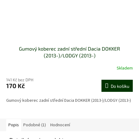
Gumový koberec zadní střední Dacia DOKKER
(2013-)/LODGY (2013-)
Skladem
141 Kč bez DPH
170 Kč
Do košíku
Gumový koberec zadní střední Dacia DOKKER (2013-)/LODGY (2013-)
Popis
Podobné (1)
Hodnocení