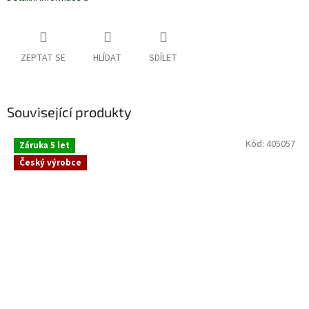
ZEPTAT SE
HLÍDAT
SDÍLET
Související produkty
Kód:
405057
Záruka 5 let
Český výrobce