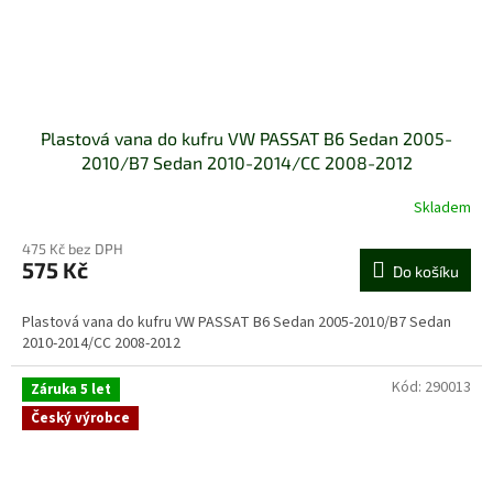
Plastová vana do kufru VW PASSAT B6 Sedan 2005-
2010/B7 Sedan 2010-2014/CC 2008-2012
Skladem
475 Kč bez DPH
575 Kč
Do košíku
Plastová vana do kufru VW PASSAT B6 Sedan 2005-2010/B7 Sedan
2010-2014/CC 2008-2012
Kód:
290013
Záruka 5 let
Český výrobce