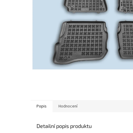
Popis
Hodnocení
Detailní popis produktu