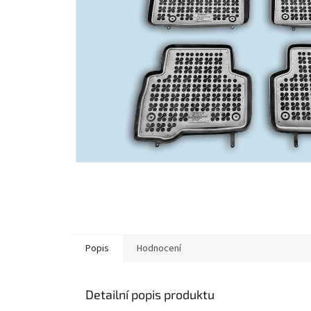
Popis
Hodnocení
Detailní popis produktu