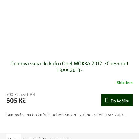
Gumová vana do kufru Opel MOKKA 2012-/Chevrolet
TRAX 2013-
Skladem
500 Kč bez DPH
605 Kč
Do košíku
Gumová vana do kufru Opel MOKKA 2012-/Chevrolet TRAX 2013-