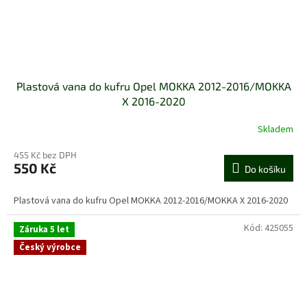
Plastová vana do kufru Opel MOKKA 2012-2016/MOKKA
X 2016-2020
Skladem
455 Kč bez DPH
550 Kč
Do košíku
Plastová vana do kufru Opel MOKKA 2012-2016/MOKKA X 2016-2020
Kód:
425055
Záruka 5 let
Český výrobce