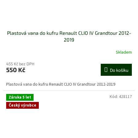
Plastová vana do kufru Renault CLIO IV Grandtour 2012-
2019
Skladem
455 Kč bez DPH
550 Kč
Do košíku
Plastová vana do kufru Renault CLIO IV Grandtour 2012-2019
Kód:
428117
Záruka 5 let
Český výrobce